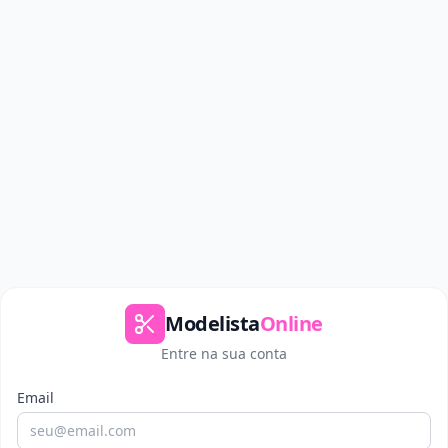
Modelista
Online
Entre na sua conta
Email